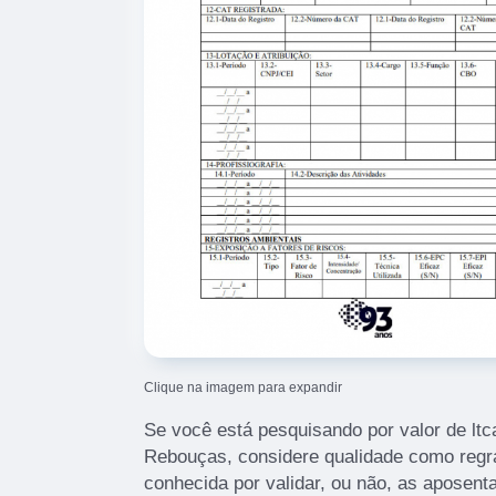
Clique na imagem para expandir
Se você está pesquisando por valor de ltc
Rebouças, considere qualidade como regr
conhecida por validar, ou não, as aposenta