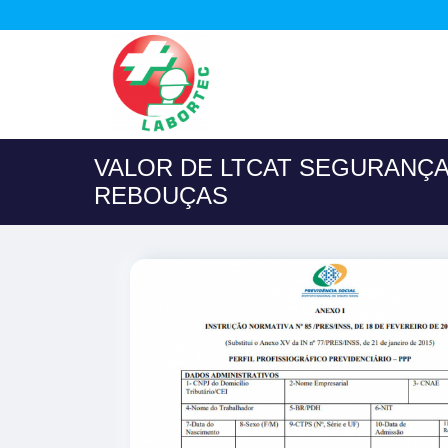
VALOR DE LTCAT SEGURANÇ
REBOUÇAS