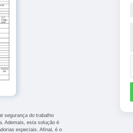
at segurança do trabalho
a. Ademais, esta solução é
dorias especiais. Afinal, é o