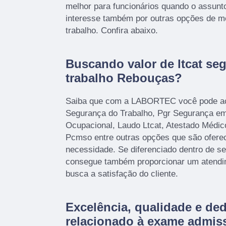
melhor para funcionários quando o assunto
interesse também por outras opções de m
trabalho. Confira abaixo.
Buscando valor de ltcat se
trabalho Rebouças?
Saiba que com a LABORTEC você pode ac
Segurança do Trabalho, Pgr Segurança em 
Ocupacional, Laudo Ltcat, Atestado Médi
Pcmso entre outras opções que são oferec
necessidade. Se diferenciado dentro de 
consegue também proporcionar um atendi
busca a satisfação do cliente.
Excelência, qualidade e de
relacionado à exame admiss