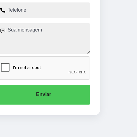
Enviar