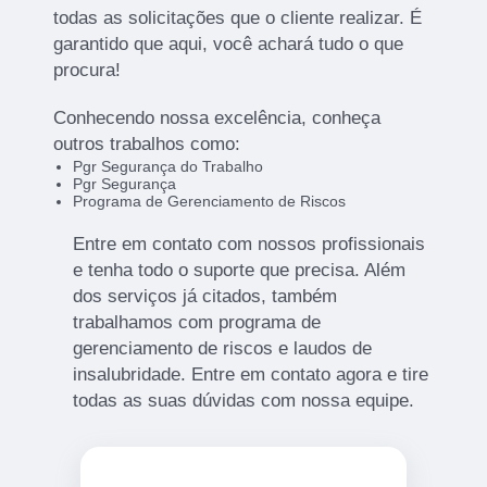
todas as solicitações que o cliente realizar. É
garantido que aqui, você achará tudo o que
procura!
Conhecendo nossa excelência, conheça
outros trabalhos como:
Pgr Segurança do Trabalho
Pgr Segurança
Programa de Gerenciamento de Riscos
Entre em contato com nossos profissionais
e tenha todo o suporte que precisa. Além
dos serviços já citados, também
trabalhamos com programa de
gerenciamento de riscos e laudos de
insalubridade. Entre em contato agora e tire
todas as suas dúvidas com nossa equipe.