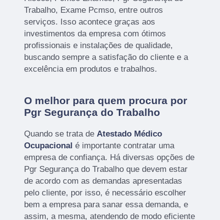
Trabalho, Exame Pcmso, entre outros
serviços. Isso acontece graças aos
investimentos da empresa com ótimos
profissionais e instalações de qualidade,
buscando sempre a satisfação do cliente e a
excelência em produtos e trabalhos.
O melhor para quem procura por
Pgr Segurança do Trabalho
Quando se trata de
Atestado Médico
Ocupacional
é importante contratar uma
empresa de confiança. Há diversas opções de
Pgr Segurança do Trabalho que devem estar
de acordo com as demandas apresentadas
pelo cliente, por isso, é necessário escolher
bem a empresa para sanar essa demanda, e
assim, a mesma, atendendo de modo eficiente