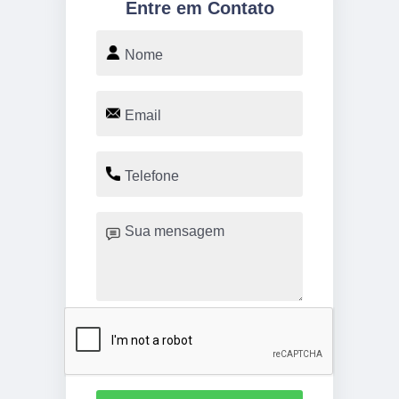
Entre em Contato