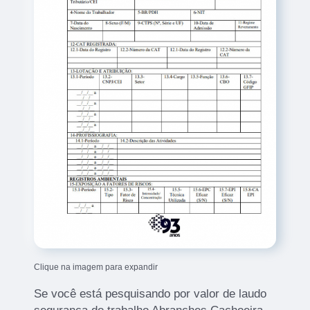
Clique na imagem para expandir
Se você está pesquisando por valor de laudo