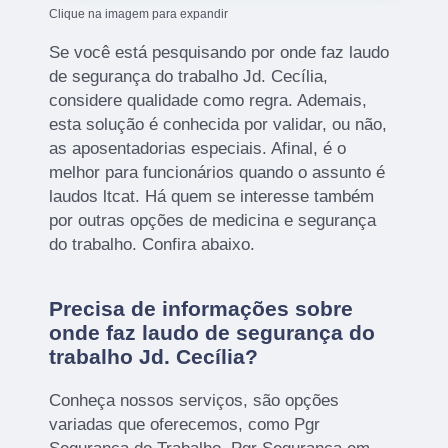
Clique na imagem para expandir
Se você está pesquisando por onde faz laudo
de segurança do trabalho Jd. Cecília,
considere qualidade como regra. Ademais,
esta solução é conhecida por validar, ou não,
as aposentadorias especiais. Afinal, é o
melhor para funcionários quando o assunto é
laudos ltcat. Há quem se interesse também
por outras opções de medicina e segurança
do trabalho. Confira abaixo.
Precisa de informações sobre
onde faz laudo de segurança do
trabalho Jd. Cecília?
Conheça nossos serviços, são opções
variadas que oferecemos, como Pgr