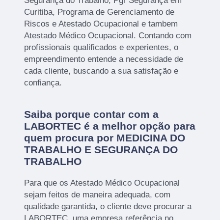
Segurança do Trabalho, Pgr Segurança em
Curitiba, Programa de Gerenciamento de
Riscos e Atestado Ocupacional e tambem
Atestado Médico Ocupacional. Contando com
profissionais qualificados e experientes, o
empreendimento entende a necessidade de
cada cliente, buscando a sua satisfação e
confiança.
Saiba porque contar com a
LABORTEC é a melhor opção para
quem procura por MEDICINA DO
TRABALHO E SEGURANÇA DO
TRABALHO
Para que os Atestado Médico Ocupacional
sejam feitos de maneira adequada, com
qualidade garantida, o cliente deve procurar a
LABORTEC, uma empresa referência no