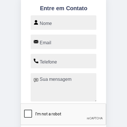
Entre em Contato