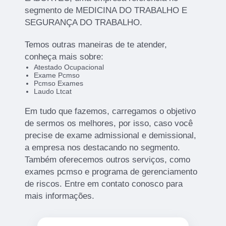
segmento de MEDICINA DO TRABALHO E
SEGURANÇA DO TRABALHO.
Temos outras maneiras de te atender,
conheça mais sobre:
Atestado Ocupacional
Exame Pcmso
Pcmso Exames
Laudo Ltcat
Em tudo que fazemos, carregamos o objetivo
de sermos os melhores, por isso, caso você
precise de exame admissional e demissional,
a empresa nos destacando no segmento.
Também oferecemos outros serviços, como
exames pcmso e programa de gerenciamento
de riscos. Entre em contato conosco para
mais informações.