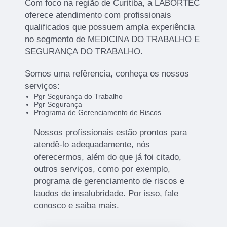
Com foco na região de Curitiba, a LABORTEC
oferece atendimento com profissionais
qualificados que possuem ampla experiência
no segmento de MEDICINA DO TRABALHO E
SEGURANÇA DO TRABALHO.
Somos uma refêrencia, conheça os nossos
serviços:
Pgr Segurança do Trabalho
Pgr Segurança
Programa de Gerenciamento de Riscos
Nossos profissionais estão prontos para
atendê-lo adequadamente, nós
oferecermos, além do que já foi citado,
outros serviços, como por exemplo,
programa de gerenciamento de riscos e
laudos de insalubridade. Por isso, fale
conosco e saiba mais.