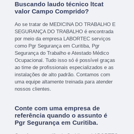
Buscando laudo técnico ltcat
valor Campo Comprido?
Ao se tratar de MEDICINA DO TRABALHO E
SEGURANÇA DO TRABALHO é encontrada
por meio da empresa LABORTEC serviços
como Pgr Segurança em Curitiba, Pgr
Segurança do Trabalho e Atestado Médico
Ocupacional. Tudo isso só é possível graças
ao time de profissionais especializados e as
instalações de alto padrão. Contamos com
uma equipe altamente treinada para atender
nossos clientes.
Conte com uma empresa de
referência quando o assunto é
Pgr Segurança em Curitiba
.