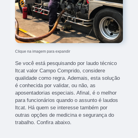
Clique na imagem para expandir
Se você está pesquisando por laudo técnico
ltcat valor Campo Comprido, considere
qualidade como regra. Ademais, esta solução
é conhecida por validar, ou não, as
aposentadorias especiais. Afinal, é o melhor
para funcionários quando o assunto é laudos
ltcat. Há quem se interesse também por
outras opções de medicina e segurança do
trabalho. Confira abaixo.