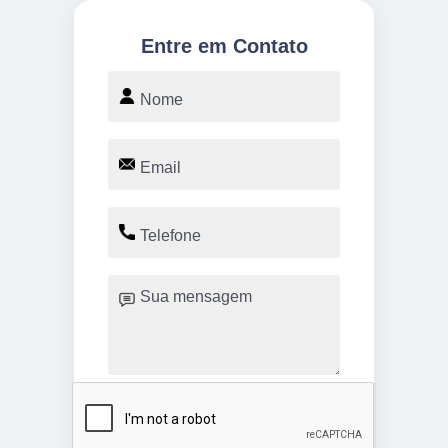
Entre em Contato