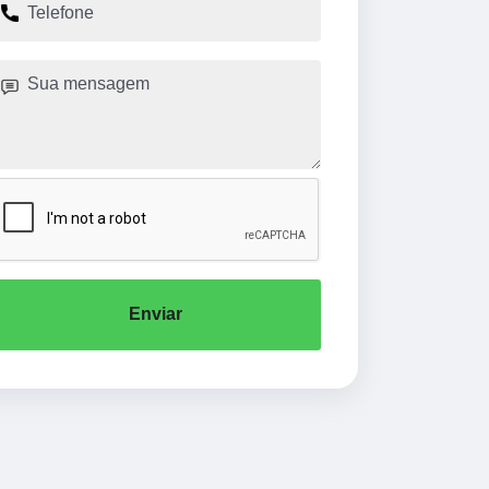
Enviar