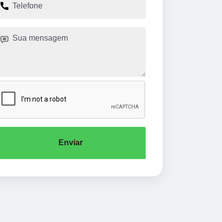
Enviar