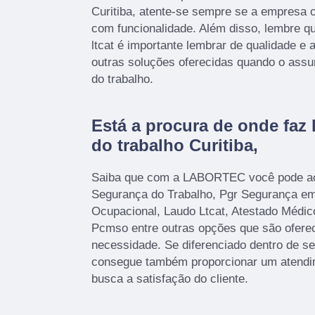
Curitiba, atente-se sempre se a empresa 
com funcionalidade. Além disso, lembre q
ltcat é importante lembrar de qualidade e
outras soluções oferecidas quando o assu
do trabalho.
Está a procura de onde faz
do trabalho Curitiba,
Saiba que com a LABORTEC você pode ac
Segurança do Trabalho, Pgr Segurança em 
Ocupacional, Laudo Ltcat, Atestado Médi
Pcmso entre outras opções que são oferec
necessidade. Se diferenciado dentro de 
consegue também proporcionar um atendi
busca a satisfação do cliente.