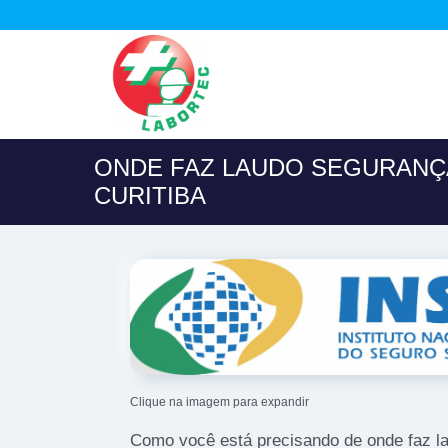
ONDE FAZ LAUDO SEGURANÇ
CURITIBA
Clique na imagem para expandir
Como você está precisando de onde faz l