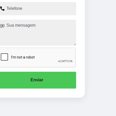
Enviar