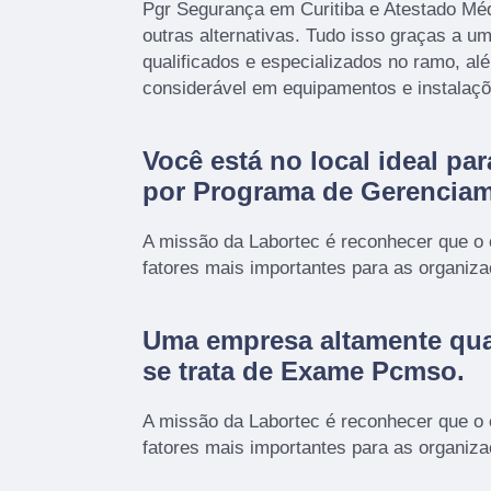
Pgr Segurança em Curitiba e Atestado Méd
outras alternativas. Tudo isso graças a um
qualificados e especializados no ramo, a
considerável em equipamentos e instalaç
Você está no local ideal pa
por
Programa de Gerenciam
A missão da Labortec é reconhecer que o
fatores mais importantes para as organiz
Uma empresa altamente qua
se trata de Exame Pcmso.
A missão da Labortec é reconhecer que o
fatores mais importantes para as organiz