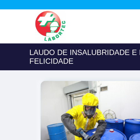
LAUDO DE INSALUBRIDADE E
FELICIDADE