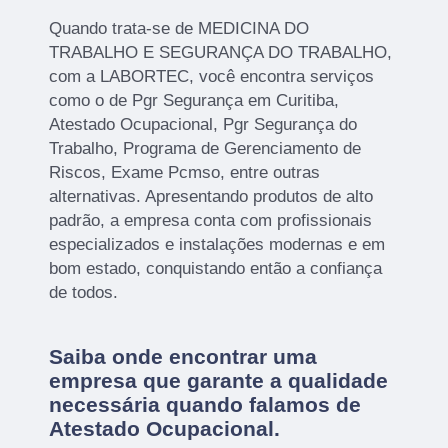
Quando trata-se de MEDICINA DO
TRABALHO E SEGURANÇA DO TRABALHO,
com a LABORTEC, você encontra serviços
como o de Pgr Segurança em Curitiba,
Atestado Ocupacional, Pgr Segurança do
Trabalho, Programa de Gerenciamento de
Riscos, Exame Pcmso, entre outras
alternativas. Apresentando produtos de alto
padrão, a empresa conta com profissionais
especializados e instalações modernas e em
bom estado, conquistando então a confiança
de todos.
Saiba onde encontrar uma
empresa que garante a qualidade
necessária quando falamos de
Atestado Ocupacional.