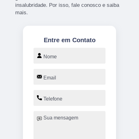
insalubridade. Por isso, fale conosco e saiba
mais.
Entre em Contato