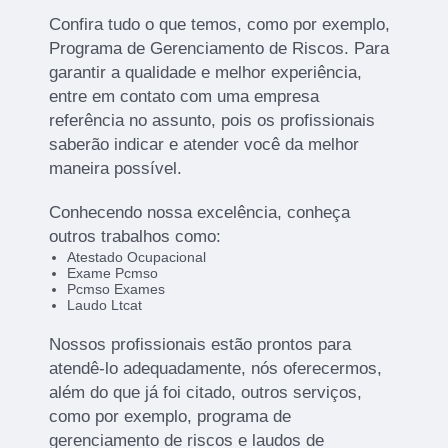
Confira tudo o que temos, como por exemplo,
Programa de Gerenciamento de Riscos. Para
garantir a qualidade e melhor experiência,
entre em contato com uma empresa
referência no assunto, pois os profissionais
saberão indicar e atender você da melhor
maneira possível.
Conhecendo nossa excelência, conheça
outros trabalhos como:
Atestado Ocupacional
Exame Pcmso
Pcmso Exames
Laudo Ltcat
Nossos profissionais estão prontos para
atendê-lo adequadamente, nós oferecermos,
além do que já foi citado, outros serviços,
como por exemplo, programa de
gerenciamento de riscos e laudos de