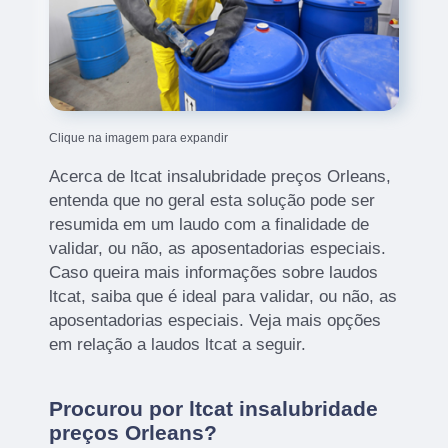
Clique na imagem para expandir
Acerca de ltcat insalubridade preços Orleans,
entenda que no geral esta solução pode ser
resumida em um laudo com a finalidade de
validar, ou não, as aposentadorias especiais.
Caso queira mais informações sobre laudos
ltcat, saiba que é ideal para validar, ou não, as
aposentadorias especiais. Veja mais opções
em relação a laudos ltcat a seguir.
Procurou por ltcat insalubridade
preços Orleans?