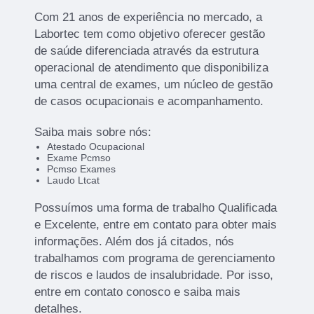
Com 21 anos de experiência no mercado, a
Labortec tem como objetivo oferecer gestão
de saúde diferenciada através da estrutura
operacional de atendimento que disponibiliza
uma central de exames, um núcleo de gestão
de casos ocupacionais e acompanhamento.
Saiba mais sobre nós:
Atestado Ocupacional
Exame Pcmso
Pcmso Exames
Laudo Ltcat
Possuímos uma forma de trabalho Qualificada
e Excelente, entre em contato para obter mais
informações. Além dos já citados, nós
trabalhamos com programa de gerenciamento
de riscos e laudos de insalubridade. Por isso,
entre em contato conosco e saiba mais
detalhes.