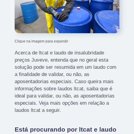
Clique na imagem para expandir
Acerca de ltcat e laudo de insalubridade
preços Juveve, entenda que no geral esta
solução pode ser resumida em um laudo com
a finalidade de validar, ou não, as
aposentadorias especiais. Caso queira mais
informações sobre laudos ltcat, saiba que é
ideal para validar, ou não, as aposentadorias
especiais. Veja mais opções em relação a
laudos ltcat a seguir.
Está procurando por ltcat e laudo