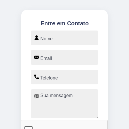
Entre em Contato