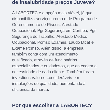
de insalubridade preços Juveve?
A LABORTEC é a opção mais viável, já que
disponibiliza serviços como o de Programa de
Gerenciamento de Riscos, Atestado
Ocupacional, Pgr Segurança em Curitiba, Pgr
Segurança do Trabalho, Atestado Médico
Ocupacional, Pcmso Exames, Laudo Ltcat e
Exame Pcmso. Além disso, a empresa
também conta com um atendimento
qualificado, através de funcionários
especializados e cuidadosos, que entendem a
necessidade de cada cliente. Também foram
investidos valores consideráveis em
instalações de qualidade, aumentando a
eficiência da marca.
Por que escolher a LABORTEC?