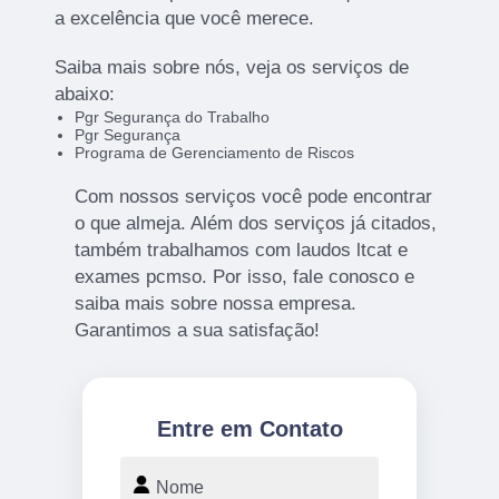
a excelência que você merece.
Saiba mais sobre nós, veja os serviços de
abaixo:
Pgr Segurança do Trabalho
Pgr Segurança
Programa de Gerenciamento de Riscos
Com nossos serviços você pode encontrar
o que almeja. Além dos serviços já citados,
também trabalhamos com laudos ltcat e
exames pcmso. Por isso, fale conosco e
saiba mais sobre nossa empresa.
Garantimos a sua satisfação!
Entre em Contato