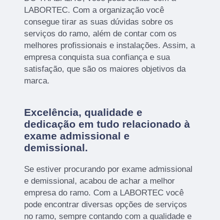
LABORTEC. Com a organização você
consegue tirar as suas dúvidas sobre os
serviços do ramo, além de contar com os
melhores profissionais e instalações. Assim, a
empresa conquista sua confiança e sua
satisfação, que são os maiores objetivos da
marca.
Excelência, qualidade e
dedicação em tudo relacionado à
exame admissional e
demissional.
Se estiver procurando por exame admissional
e demissional, acabou de achar a melhor
empresa do ramo. Com a LABORTEC você
pode encontrar diversas opções de serviços
no ramo, sempre contando com a qualidade e