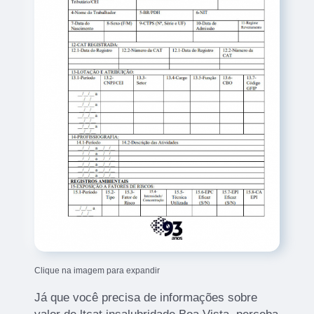
Clique na imagem para expandir
Já que você precisa de informações sobre