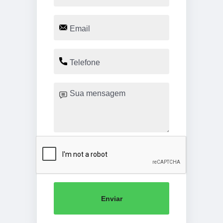
Enviar