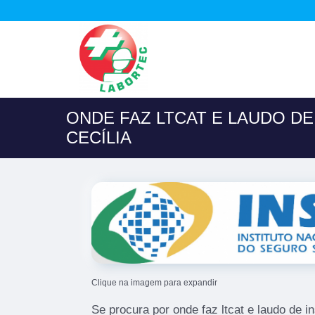
ONDE FAZ LTCAT E LAUDO DE
CECÍLIA
Clique na imagem para expandir
Se procura por onde faz ltcat e laudo de in