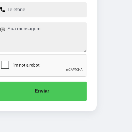
Enviar