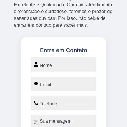
Excelente e Qualificada. Com um atendimento
diferenciado e cuidadoso, teremos o prazer de
sanar suas dúvidas. Por isso, não deixe de
entrar em contato para saber mais.
Entre em Contato