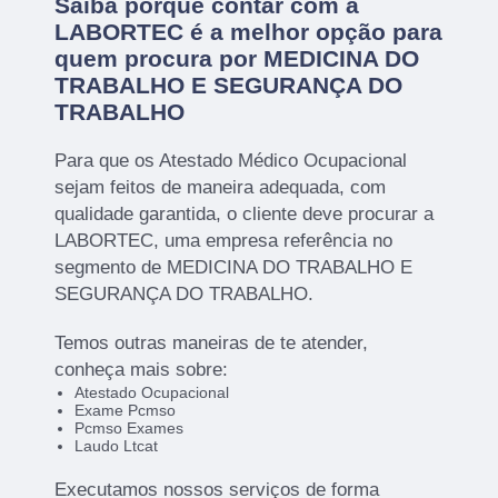
Saiba porque contar com a
LABORTEC é a melhor opção para
quem procura por MEDICINA DO
TRABALHO E SEGURANÇA DO
TRABALHO
Para que os Atestado Médico Ocupacional
sejam feitos de maneira adequada, com
qualidade garantida, o cliente deve procurar a
LABORTEC, uma empresa referência no
segmento de MEDICINA DO TRABALHO E
SEGURANÇA DO TRABALHO.
Temos outras maneiras de te atender,
conheça mais sobre:
Atestado Ocupacional
Exame Pcmso
Pcmso Exames
Laudo Ltcat
Executamos nossos serviços de forma