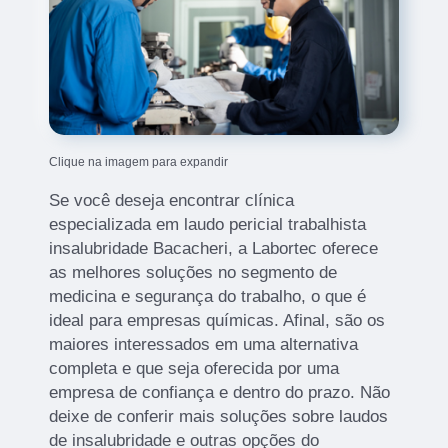
Clique na imagem para expandir
Se você deseja encontrar clínica
especializada em laudo pericial trabalhista
insalubridade Bacacheri, a Labortec oferece
as melhores soluções no segmento de
medicina e segurança do trabalho, o que é
ideal para empresas químicas. Afinal, são os
maiores interessados em uma alternativa
completa e que seja oferecida por uma
empresa de confiança e dentro do prazo. Não
deixe de conferir mais soluções sobre laudos
de insalubridade e outras opções do