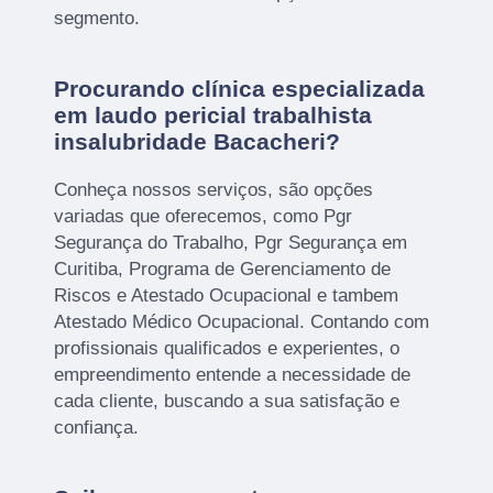
segmento.
Procurando clínica especializada
em laudo pericial trabalhista
insalubridade Bacacheri?
Conheça nossos serviços, são opções
variadas que oferecemos, como Pgr
Segurança do Trabalho, Pgr Segurança em
Curitiba, Programa de Gerenciamento de
Riscos e Atestado Ocupacional e tambem
Atestado Médico Ocupacional. Contando com
profissionais qualificados e experientes, o
empreendimento entende a necessidade de
cada cliente, buscando a sua satisfação e
confiança.