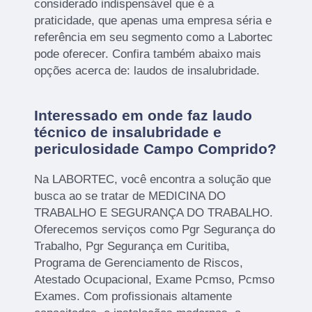
considerado indispensável que é a
praticidade, que apenas uma empresa séria e
referência em seu segmento como a Labortec
pode oferecer. Confira também abaixo mais
opções acerca de: laudos de insalubridade.
Interessado em onde faz laudo
técnico de insalubridade e
periculosidade Campo Comprido?
Na LABORTEC, você encontra a solução que
busca ao se tratar de MEDICINA DO
TRABALHO E SEGURANÇA DO TRABALHO.
Oferecemos serviços como Pgr Segurança do
Trabalho, Pgr Segurança em Curitiba,
Programa de Gerenciamento de Riscos,
Atestado Ocupacional, Exame Pcmso, Pcmso
Exames. Com profissionais altamente