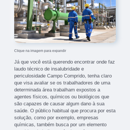
Clique na imagem para expandir
Já que você está querendo encontrar onde faz
laudo técnico de insalubridade e
periculosidade Campo Comprido, tenha claro
que visa avaliar se os trabalhadores de uma
determinada área trabalham expostos a
agentes físicos, químicos ou biológicos que
são capazes de causar algum dano à sua
saúde. O público habitual que procura por esta
solução, como por exemplo, empresas
químicas, também busca por um elemento