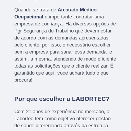
Quando se trata de
Atestado Médico
Ocupacional
é importante contratar uma
empresa de confiança. Há diversas opções de
Pgr Segurança do Trabalho que devem estar
de acordo com as demandas apresentadas
pelo cliente, por isso, é necessário escolher
bem a empresa para sanar essa demanda, e
assim, a mesma, atendendo de modo eficiente
todas as solicitações que o cliente realizar. É
garantido que aqui, você achará tudo o que
procura!
Por que escolher a LABORTEC?
Com 21 anos de experiência no mercado, a
Labortec tem como objetivo oferecer gestão
de saúde diferenciada através da estrutura