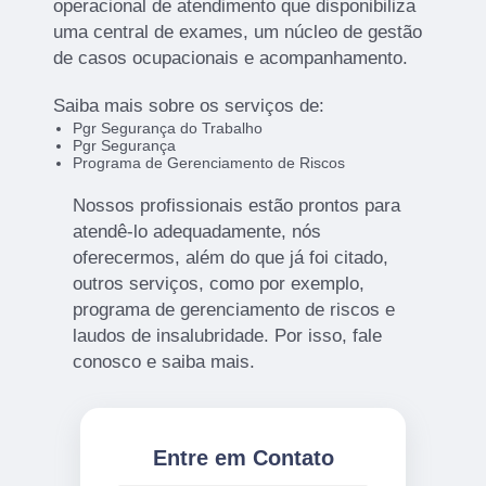
operacional de atendimento que disponibiliza
uma central de exames, um núcleo de gestão
de casos ocupacionais e acompanhamento.
Saiba mais sobre os serviços de:
Pgr Segurança do Trabalho
Pgr Segurança
Programa de Gerenciamento de Riscos
Nossos profissionais estão prontos para
atendê-lo adequadamente, nós
oferecermos, além do que já foi citado,
outros serviços, como por exemplo,
programa de gerenciamento de riscos e
laudos de insalubridade. Por isso, fale
conosco e saiba mais.
Entre em Contato