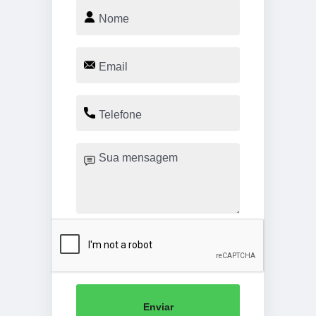
Enviar