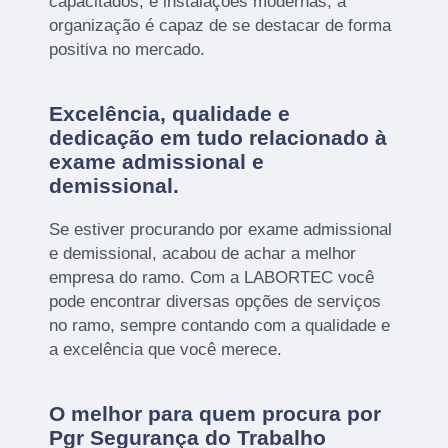
capacitados, e instalações modernas, a
organização é capaz de se destacar de forma
positiva no mercado.
Excelência, qualidade e
dedicação em tudo relacionado à
exame admissional e
demissional.
Se estiver procurando por exame admissional
e demissional, acabou de achar a melhor
empresa do ramo. Com a LABORTEC você
pode encontrar diversas opções de serviços
no ramo, sempre contando com a qualidade e
a excelência que você merece.
O melhor para quem procura por
Pgr Segurança do Trabalho