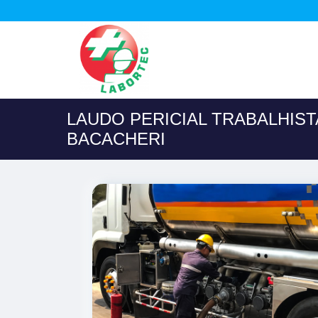
LAUDO PERICIAL TRABALHIS
BACACHERI