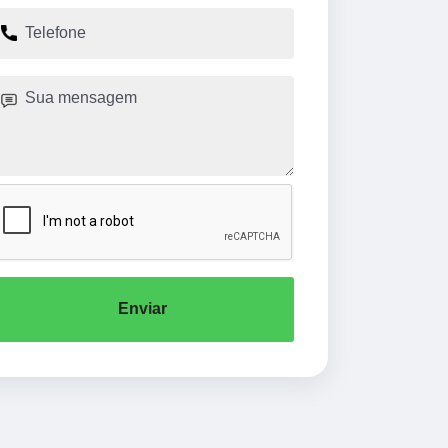
Enviar