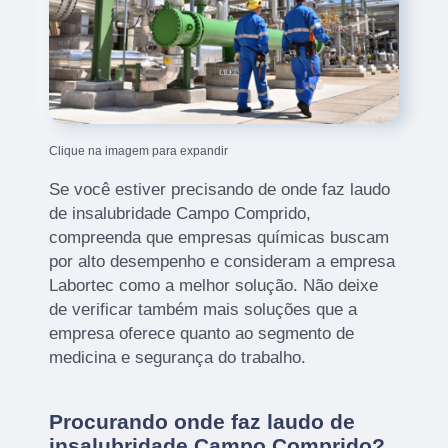
Clique na imagem para expandir
Se você estiver precisando de onde faz laudo
de insalubridade Campo Comprido,
compreenda que empresas químicas buscam
por alto desempenho e consideram a empresa
Labortec como a melhor solução. Não deixe
de verificar também mais soluções que a
empresa oferece quanto ao segmento de
medicina e segurança do trabalho.
Procurando onde faz laudo de
insalubridade Campo Comprido?