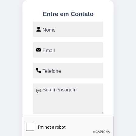
Entre em Contato