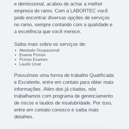
e demissional, acabou de achar a melhor
empresa do ramo. Com a LABORTEC você
pode encontrar diversas opções de serviços
no ramo, sempre contando com a qualidade e
a excelência que você merece.
Saiba mais sobre os serviços de:
Atestado Ocupacional
Exame Pcmso
Pcmso Exames
Laudo Ltcat
Possuímos uma forma de trabalho Qualificada
e Excelente, entre em contato para obter mais
informações. Além dos já citados, nós
trabalhamos com programa de gerenciamento
de riscos e laudos de insalubridade. Por isso,
entre em contato conosco e saiba mais
detalhes.