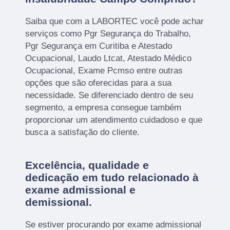
Saiba que com a LABORTEC você pode achar
serviços como Pgr Segurança do Trabalho,
Pgr Segurança em Curitiba e Atestado
Ocupacional, Laudo Ltcat, Atestado Médico
Ocupacional, Exame Pcmso entre outras
opções que são oferecidas para a sua
necessidade. Se diferenciado dentro de seu
segmento, a empresa consegue também
proporcionar um atendimento cuidadoso e que
busca a satisfação do cliente.
Excelência, qualidade e
dedicação em tudo relacionado à
exame admissional e
demissional.
Se estiver procurando por exame admissional