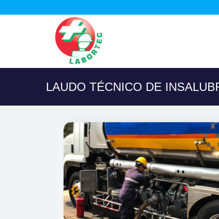
LAUDO TÉCNICO DE INSALUB