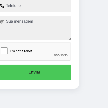
Enviar