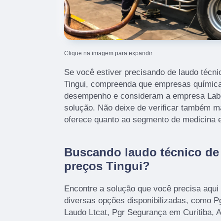
Clique na imagem para expandir
Se você estiver precisando de laudo técni
Tingui, compreenda que empresas química
desempenho e consideram a empresa Lab
solução. Não deixe de verificar também 
oferece quanto ao segmento de medicina e
Buscando laudo técnico de
preços Tingui?
Encontre a solução que você precisa aq
diversas opções disponibilizadas, como P
Laudo Ltcat, Pgr Segurança em Curitiba, 