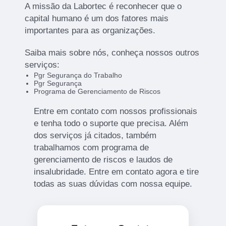
A missão da Labortec é reconhecer que o
capital humano é um dos fatores mais
importantes para as organizações.
Saiba mais sobre nós, conheça nossos outros
serviços:
Pgr Segurança do Trabalho
Pgr Segurança
Programa de Gerenciamento de Riscos
Entre em contato com nossos profissionais
e tenha todo o suporte que precisa. Além
dos serviços já citados, também
trabalhamos com programa de
gerenciamento de riscos e laudos de
insalubridade. Entre em contato agora e tire
todas as suas dúvidas com nossa equipe.