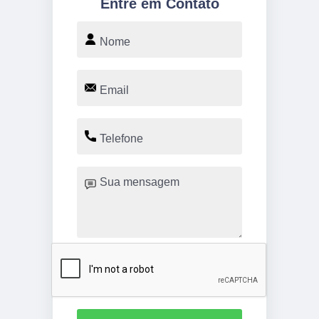
Entre em Contato