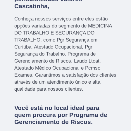
Cascatinha,
Conheça nossos serviços entre eles estão
opções variadas do segmento de MEDICINA
DO TRABALHO E SEGURANÇA DO
TRABALHO, como Pgr Segurança em
Curitiba, Atestado Ocupacional, Pgr
Segurança do Trabalho, Programa de
Gerenciamento de Riscos, Laudo Ltcat,
Atestado Médico Ocupacional e Pcmso
Exames. Garantimos a satisfação dos clientes
através de um atendimento único e alta
qualidade para nossos clientes.
Você está no local ideal para
quem procura por
Programa de
Gerenciamento de Riscos
.