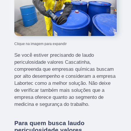
Clique na imagem para expandir
Se você estiver precisando de laudo
periculosidade valores Cascatinha,
compreenda que empresas químicas buscam
por alto desempenho e consideram a empresa
Labortec como a melhor solução. Não deixe
de verificar também mais soluções que a
empresa oferece quanto ao segmento de
medicina e segurança do trabalho.
Para quem busca laudo
periculosidade valores