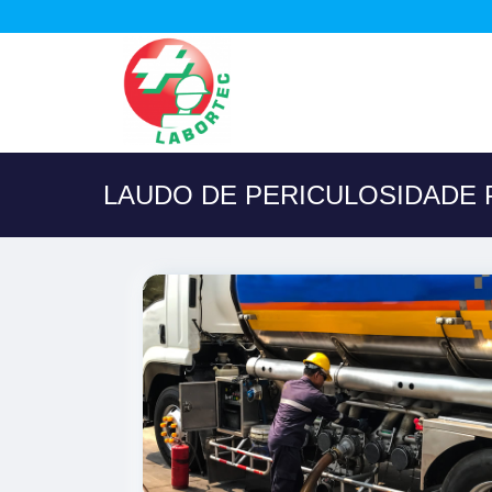
LAUDO DE PERICULOSIDADE