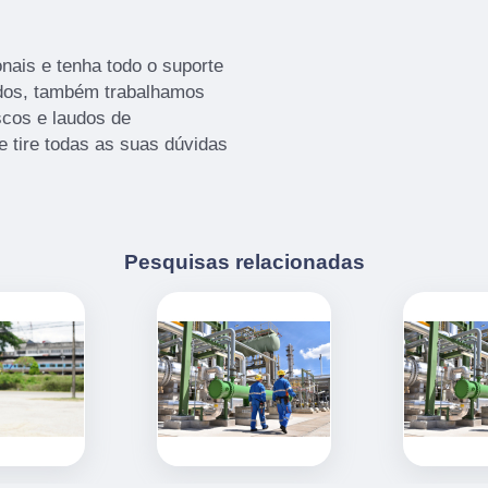
nais e tenha todo o suporte
ados, também trabalhamos
cos e laudos de
e tire todas as suas dúvidas
Pesquisas relacionadas