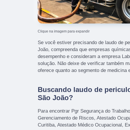
Clique na imagem para expandir
Se você estiver precisando de laudo de p
João, compreenda que empresas químicas
desempenho e consideram a empresa Lab
solução. Não deixe de verificar também 
oferece quanto ao segmento de medicina e
Buscando laudo de pericul
São João?
Para encontrar Pgr Segurança do Trabalh
Gerenciamento de Riscos, Atestado Ocup
Curitiba, Atestado Médico Ocupacional, 