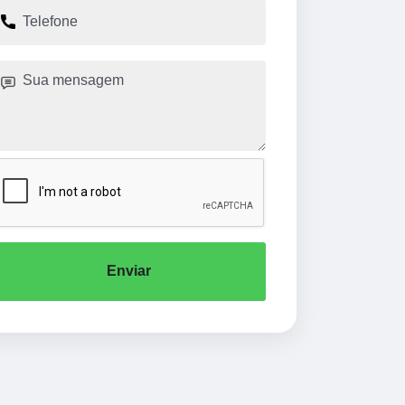
Enviar