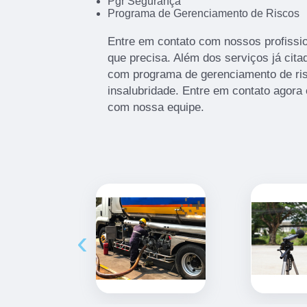
Pgr Segurança
Programa de Gerenciamento de Riscos
Entre em contato com nossos profissio
que precisa. Além dos serviços já cit
com programa de gerenciamento de ris
insalubridade. Entre em contato agora 
com nossa equipe.
‹