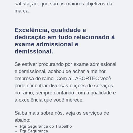
satisfação, que são os maiores objetivos da
marca.
Excelência, qualidade e
dedicação em tudo relacionado à
exame admissional e
demissional.
Se estiver procurando por exame admissional
e demissional, acabou de achar a melhor
empresa do ramo. Com a LABORTEC você
pode encontrar diversas opções de serviços
no ramo, sempre contando com a qualidade e
a excelência que você merece.
Saiba mais sobre nós, veja os serviços de
abaixo:
Pgr Segurança do Trabalho
Pgr Segurança