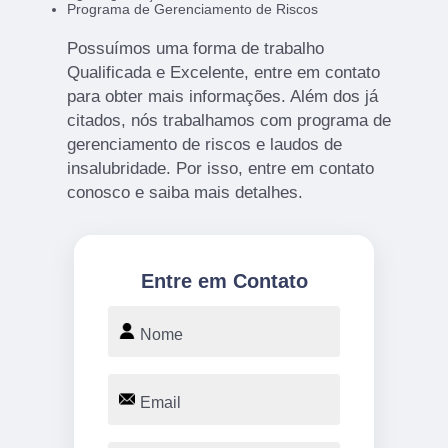
Programa de Gerenciamento de Riscos
Possuímos uma forma de trabalho
Qualificada e Excelente, entre em contato
para obter mais informações. Além dos já
citados, nós trabalhamos com programa de
gerenciamento de riscos e laudos de
insalubridade. Por isso, entre em contato
conosco e saiba mais detalhes.
Entre em Contato