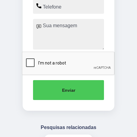
Enviar
Pesquisas relacionadas