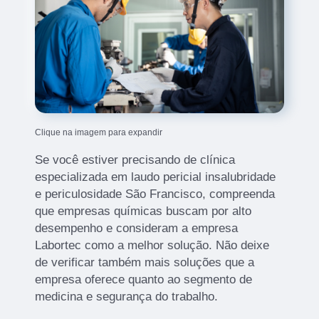
Clique na imagem para expandir
Se você estiver precisando de clínica
especializada em laudo pericial insalubridade
e periculosidade São Francisco, compreenda
que empresas químicas buscam por alto
desempenho e consideram a empresa
Labortec como a melhor solução. Não deixe
de verificar também mais soluções que a
empresa oferece quanto ao segmento de
medicina e segurança do trabalho.