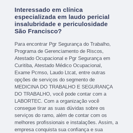
Interessado em clínica
especializada em laudo pericial
insalubridade e periculosidade
São Francisco?
Para encontrar Pgr Segurança do Trabalho,
Programa de Gerenciamento de Riscos,
Atestado Ocupacional e Pgr Segurança em
Curitiba, Atestado Médico Ocupacional,
Exame Pcmso, Laudo Ltcat, entre outras
opções de serviços do segmento de
MEDICINA DO TRABALHO E SEGURANÇA
DO TRABALHO, você pode contar com a
LABORTEC. Com a organização você
consegue tirar as suas dúvidas sobre os
serviços do ramo, além de contar com os
melhores profissionais e instalações. Assim, a
empresa conquista sua confiança e sua