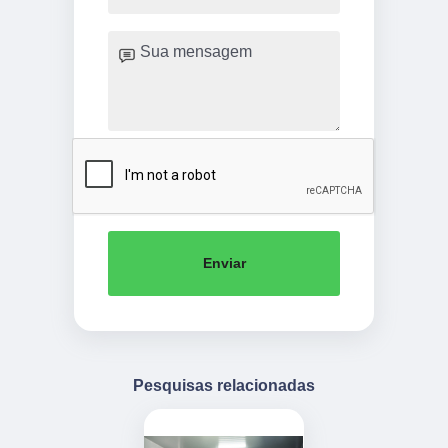
Enviar
Pesquisas relacionadas