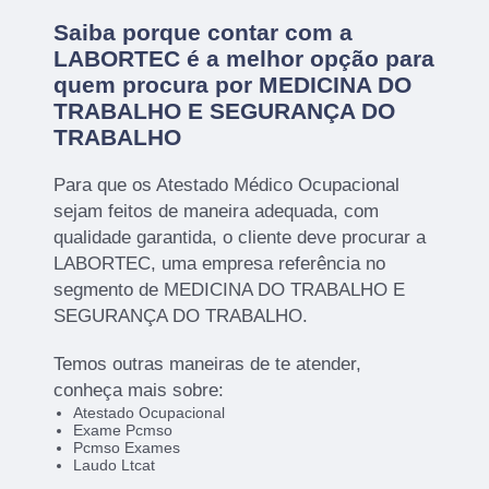
Saiba porque contar com a
LABORTEC é a melhor opção para
quem procura por MEDICINA DO
TRABALHO E SEGURANÇA DO
TRABALHO
Para que os Atestado Médico Ocupacional
sejam feitos de maneira adequada, com
qualidade garantida, o cliente deve procurar a
LABORTEC, uma empresa referência no
segmento de MEDICINA DO TRABALHO E
SEGURANÇA DO TRABALHO.
Temos outras maneiras de te atender,
conheça mais sobre:
Atestado Ocupacional
Exame Pcmso
Pcmso Exames
Laudo Ltcat