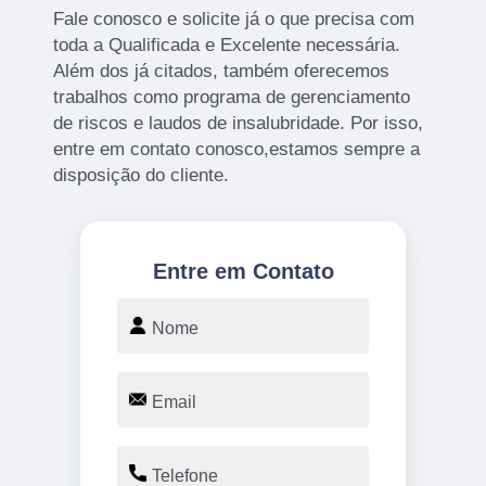
Fale conosco e solicite já o que precisa com
toda a Qualificada e Excelente necessária.
Além dos já citados, também oferecemos
trabalhos como programa de gerenciamento
de riscos e laudos de insalubridade. Por isso,
entre em contato conosco,estamos sempre a
disposição do cliente.
Entre em Contato