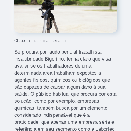
Clique na imagem para expandir
Se procura por laudo pericial trabalhista
insalubridade Bigorilho, tenha claro que visa
avaliar se os trabalhadores de uma
determinada área trabalham expostos a
agentes físicos, químicos ou biológicos que
são capazes de causar algum dano à sua
saúde. O público habitual que procura por esta
solução, como por exemplo, empresas
químicas, também busca por um elemento
considerado indispensável que é a
praticidade, que apenas uma empresa séria e
referência em seu segmento como a Labortec