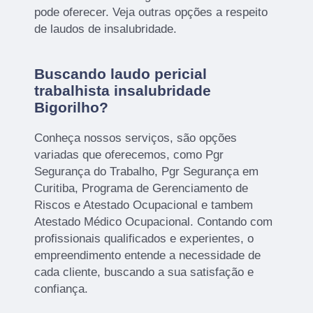
pode oferecer. Veja outras opções a respeito
de laudos de insalubridade.
Buscando laudo pericial
trabalhista insalubridade
Bigorilho?
Conheça nossos serviços, são opções
variadas que oferecemos, como Pgr
Segurança do Trabalho, Pgr Segurança em
Curitiba, Programa de Gerenciamento de
Riscos e Atestado Ocupacional e tambem
Atestado Médico Ocupacional. Contando com
profissionais qualificados e experientes, o
empreendimento entende a necessidade de
cada cliente, buscando a sua satisfação e
confiança.