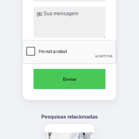
Enviar
Pesquisas relacionadas