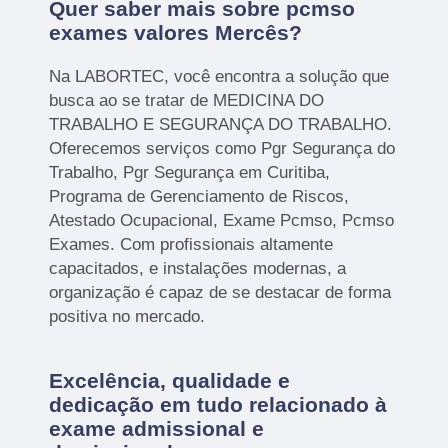
Quer saber mais sobre pcmso
exames valores Mercês?
Na LABORTEC, você encontra a solução que
busca ao se tratar de MEDICINA DO
TRABALHO E SEGURANÇA DO TRABALHO.
Oferecemos serviços como Pgr Segurança do
Trabalho, Pgr Segurança em Curitiba,
Programa de Gerenciamento de Riscos,
Atestado Ocupacional, Exame Pcmso, Pcmso
Exames. Com profissionais altamente
capacitados, e instalações modernas, a
organização é capaz de se destacar de forma
positiva no mercado.
Excelência, qualidade e
dedicação em tudo relacionado à
exame admissional e