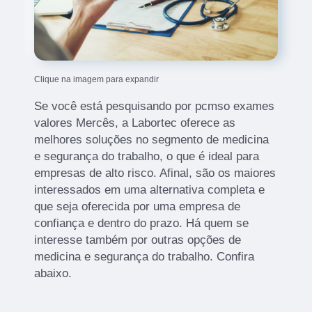
Clique na imagem para expandir
Se você está pesquisando por pcmso exames
valores Mercês, a Labortec oferece as
melhores soluções no segmento de medicina
e segurança do trabalho, o que é ideal para
empresas de alto risco. Afinal, são os maiores
interessados em uma alternativa completa e
que seja oferecida por uma empresa de
confiança e dentro do prazo. Há quem se
interesse também por outras opções de
medicina e segurança do trabalho. Confira
abaixo.