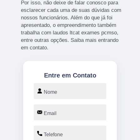
Por isso, não deixe de falar conosco para
esclarecer cada uma de suas dúvidas com
nossos funcionários. Além do que já foi
apresentado, o empreendimento também
trabalha com laudos ltcat exames pcmso,
entre outras opções. Saiba mais entrando
em contato.
Entre em Contato