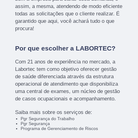
assim, a mesma, atendendo de modo eficiente
todas as solicitações que o cliente realizar. É
garantido que aqui, você achará tudo o que
procura!
Por que escolher a LABORTEC?
Com 21 anos de experiência no mercado, a
Labortec tem como objetivo oferecer gestão
de saúde diferenciada através da estrutura
operacional de atendimento que disponibiliza
uma central de exames, um núcleo de gestão
de casos ocupacionais e acompanhamento.
Saiba mais sobre os serviços de:
Pgr Segurança do Trabalho
Pgr Segurança
Programa de Gerenciamento de Riscos