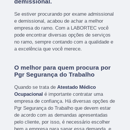
demissional.
Se estiver procurando por exame admissional
e demissional, acabou de achar a melhor
empresa do ramo. Com a LABORTEC você
pode encontrar diversas opções de serviços
no ramo, sempre contando com a qualidade e
a excelência que você merece.
O melhor para quem procura por
Pgr Segurança do Trabalho
Quando se trata de
Atestado Médico
Ocupacional
é importante contratar uma
empresa de confiança. Há diversas opções de
Pgr Segurança do Trabalho que devem estar
de acordo com as demandas apresentadas
pelo cliente, por isso, é necessário escolher
bem a empresa para sanar essa demanda, e