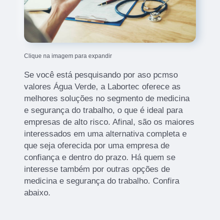
Clique na imagem para expandir
Se você está pesquisando por aso pcmso
valores Água Verde, a Labortec oferece as
melhores soluções no segmento de medicina
e segurança do trabalho, o que é ideal para
empresas de alto risco. Afinal, são os maiores
interessados em uma alternativa completa e
que seja oferecida por uma empresa de
confiança e dentro do prazo. Há quem se
interesse também por outras opções de
medicina e segurança do trabalho. Confira
abaixo.