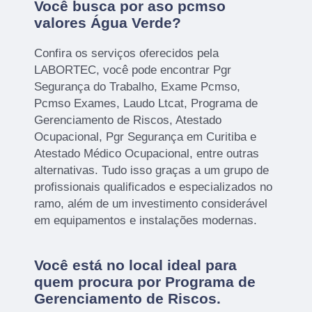
Você busca por aso pcmso
valores Água Verde?
Confira os serviços oferecidos pela
LABORTEC, você pode encontrar Pgr
Segurança do Trabalho, Exame Pcmso,
Pcmso Exames, Laudo Ltcat, Programa de
Gerenciamento de Riscos, Atestado
Ocupacional, Pgr Segurança em Curitiba e
Atestado Médico Ocupacional, entre outras
alternativas. Tudo isso graças a um grupo de
profissionais qualificados e especializados no
ramo, além de um investimento considerável
em equipamentos e instalações modernas.
Você está no local ideal para
quem procura por
Programa de
Gerenciamento de Riscos
.