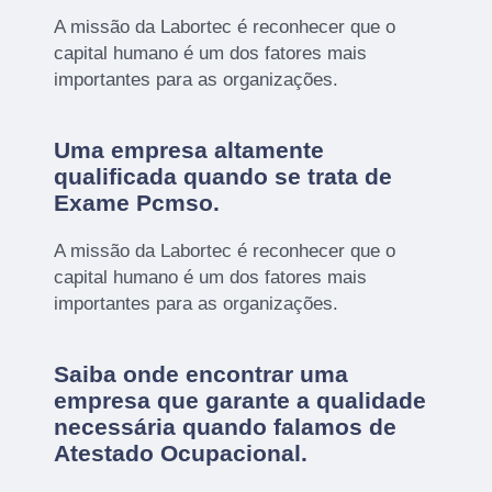
A missão da Labortec é reconhecer que o
capital humano é um dos fatores mais
importantes para as organizações.
Uma empresa altamente
qualificada quando se trata de
Exame Pcmso.
A missão da Labortec é reconhecer que o
capital humano é um dos fatores mais
importantes para as organizações.
Saiba onde encontrar uma
empresa que garante a qualidade
necessária quando falamos de
Atestado Ocupacional.