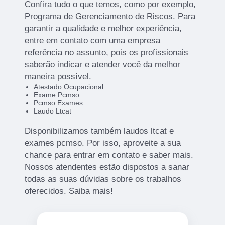
Confira tudo o que temos, como por exemplo,
Programa de Gerenciamento de Riscos. Para
garantir a qualidade e melhor experiência,
entre em contato com uma empresa
referência no assunto, pois os profissionais
saberão indicar e atender você da melhor
maneira possível.
Atestado Ocupacional
Exame Pcmso
Pcmso Exames
Laudo Ltcat
Disponibilizamos também laudos ltcat e
exames pcmso. Por isso, aproveite a sua
chance para entrar em contato e saber mais.
Nossos atendentes estão dispostos a sanar
todas as suas dúvidas sobre os trabalhos
oferecidos. Saiba mais!