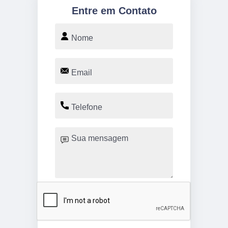
Entre em Contato