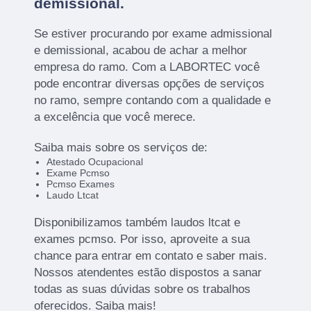
demissional.
Se estiver procurando por exame admissional
e demissional, acabou de achar a melhor
empresa do ramo. Com a LABORTEC você
pode encontrar diversas opções de serviços
no ramo, sempre contando com a qualidade e
a excelência que você merece.
Saiba mais sobre os serviços de:
Atestado Ocupacional
Exame Pcmso
Pcmso Exames
Laudo Ltcat
Disponibilizamos também laudos ltcat e
exames pcmso. Por isso, aproveite a sua
chance para entrar em contato e saber mais.
Nossos atendentes estão dispostos a sanar
todas as suas dúvidas sobre os trabalhos
oferecidos. Saiba mais!