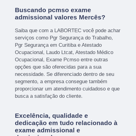
Buscando pcmso exame
admissional valores Mercês?
Saiba que com a LABORTEC você pode achar
serviços como Pgr Segurança do Trabalho,
Pgr Segurança em Curitiba e Atestado
Ocupacional, Laudo Ltcat, Atestado Médico
Ocupacional, Exame Pcmso entre outras
opções que são oferecidas para a sua
necessidade. Se diferenciado dentro de seu
segmento, a empresa consegue também
proporcionar um atendimento cuidadoso e que
busca a satisfação do cliente.
Excelência, qualidade e
dedicação em tudo relacionado à
exame admissional e