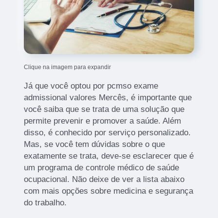
Clique na imagem para expandir
Já que você optou por pcmso exame
admissional valores Mercês, é importante que
você saiba que se trata de uma solução que
permite prevenir e promover a saúde. Além
disso, é conhecido por serviço personalizado.
Mas, se você tem dúvidas sobre o que
exatamente se trata, deve-se esclarecer que é
um programa de controle médico de saúde
ocupacional. Não deixe de ver a lista abaixo
com mais opções sobre medicina e segurança
do trabalho.