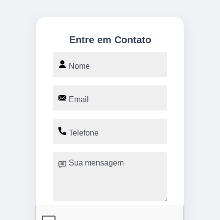
Entre em Contato