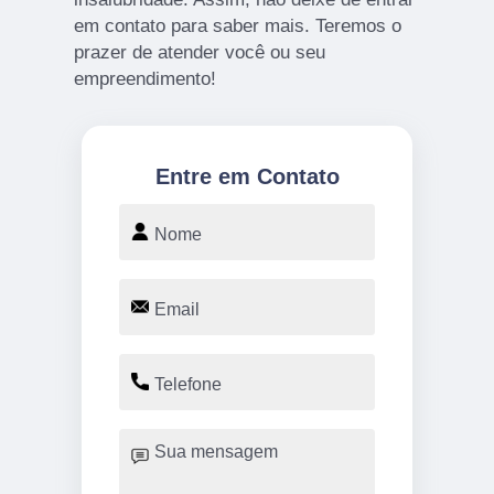
em contato para saber mais. Teremos o
prazer de atender você ou seu
empreendimento!
Entre em Contato