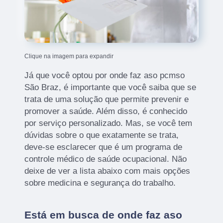
Clique na imagem para expandir
Já que você optou por onde faz aso pcmso
São Braz, é importante que você saiba que se
trata de uma solução que permite prevenir e
promover a saúde. Além disso, é conhecido
por serviço personalizado. Mas, se você tem
dúvidas sobre o que exatamente se trata,
deve-se esclarecer que é um programa de
controle médico de saúde ocupacional. Não
deixe de ver a lista abaixo com mais opções
sobre medicina e segurança do trabalho.
Está em busca de onde faz aso