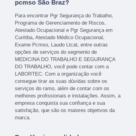
pcmso São Braz?
Para encontrar Pgr Segurança do Trabalho,
Programa de Gerenciamento de Riscos,
Atestado Ocupacional e Pgr Segurança em
Curitiba, Atestado Médico Ocupacional,
Exame Pcmso, Laudo Ltcat, entre outras
opções de serviços do segmento de
MEDICINA DO TRABALHO E SEGURANÇA
DO TRABALHO, você pode contar com a
LABORTEC. Com a organização você
consegue tirar as suas dúvidas sobre os
serviços do ramo, além de contar com os
melhores profissionais e instalações. Assim, a
empresa conquista sua confiança e sua
satisfação, que são os maiores objetivos da
marca.