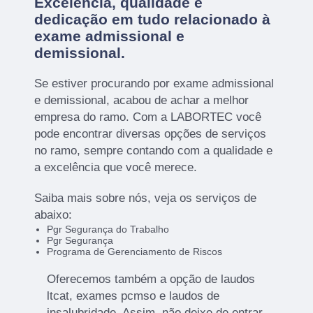
Excelência, qualidade e
dedicação em tudo relacionado à
exame admissional e
demissional.
Se estiver procurando por exame admissional
e demissional, acabou de achar a melhor
empresa do ramo. Com a LABORTEC você
pode encontrar diversas opções de serviços
no ramo, sempre contando com a qualidade e
a excelência que você merece.
Saiba mais sobre nós, veja os serviços de
abaixo:
Pgr Segurança do Trabalho
Pgr Segurança
Programa de Gerenciamento de Riscos
Oferecemos também a opção de laudos
ltcat, exames pcmso e laudos de
insalubridade. Assim, não deixe de entrar