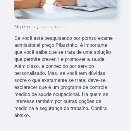
Clique na imagem para expandir
Se você está pesquisando por pcmso exame
admissional preço Pilarzinho, é importante
que você saiba que se trata de uma solução
que permite prevenir e promover a saúde.
Além disso, é conhecido por serviço
personalizado. Mas, se você tem dúvidas
sobre o que exatamente se trata, deve-se
esclarecer que é um programa de controle
médico de saúde ocupacional. Há quem se
interesse também por outras opções de
medicina e segurança do trabalho. Confira
abaixo.