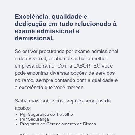
Excelência, qualidade e
dedicação em tudo relacionado à
exame admissional e
demissional.
Se estiver procurando por exame admissional
e demissional, acabou de achar a melhor
empresa do ramo. Com a LABORTEC você
pode encontrar diversas opções de serviços
no ramo, sempre contando com a qualidade e
a excelência que você merece.
Saiba mais sobre nós, veja os serviços de
abaixo:
Pgr Segurança do Trabalho
Pgr Segurança
Programa de Gerenciamento de Riscos