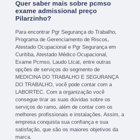
Quer saber mais sobre pcmso
exame admissional preço
Pilarzinho?
Para encontrar Pgr Segurança do Trabalho,
Programa de Gerenciamento de Riscos,
Atestado Ocupacional e Pgr Segurança em
Curitiba, Atestado Médico Ocupacional,
Exame Pcmso, Laudo Ltcat, entre outras
opções de serviços do segmento de
MEDICINA DO TRABALHO E SEGURANÇA
DO TRABALHO, você pode contar com a
LABORTEC. Com a organização você
consegue tirar as suas dúvidas sobre os
serviços do ramo, além de contar com os
melhores profissionais e instalações. Assim, a
empresa conquista sua confiança e sua
satisfação, que são os maiores objetivos da
marca.