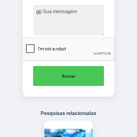
Enviar
Pesquisas relacionadas