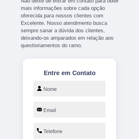
Não deixe de entrar em contato para obter
mais informações sobre cada opção
oferecida para nossos clientes com
Excelente. Nosso atendimento busca
sempre sanar a dúvida dos clientes,
deixando-os amparados em relação aos
questionamentos do ramo.
Entre em Contato