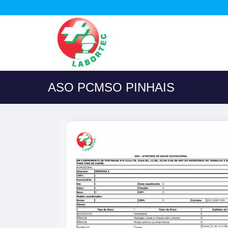
ASO PCMSO PINHAIS