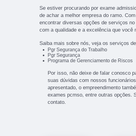
Se estiver procurando por exame admissio
de achar a melhor empresa do ramo. Co
encontrar diversas opções de serviços n
com a qualidade e a excelência que você
Saiba mais sobre nós, veja os serviços de
Pgr Segurança do Trabalho
Pgr Segurança
Programa de Gerenciamento de Riscos
Por isso, não deixe de falar conosco 
suas dúvidas com nossos funcionários.
apresentado, o empreendimento também
exames pcmso, entre outras opções. 
contato.