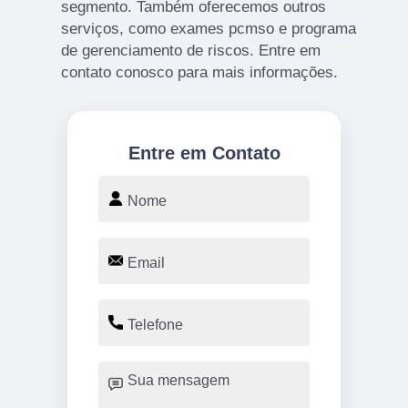
segmento. Também oferecemos outros
serviços, como exames pcmso e programa
de gerenciamento de riscos. Entre em
contato conosco para mais informações.
Entre em Contato