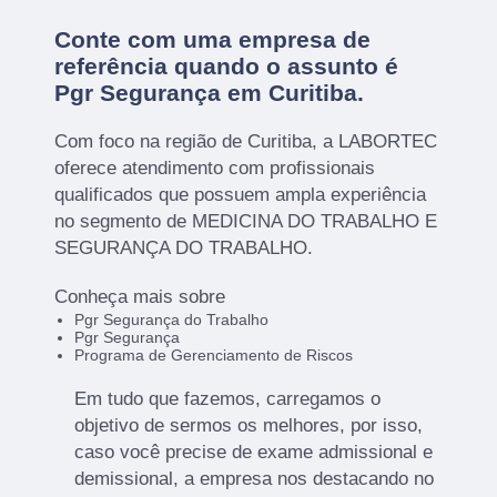
Conte com uma empresa de
referência quando o assunto é
Pgr Segurança em Curitiba
.
Com foco na região de Curitiba, a LABORTEC
oferece atendimento com profissionais
qualificados que possuem ampla experiência
no segmento de MEDICINA DO TRABALHO E
SEGURANÇA DO TRABALHO.
Conheça mais sobre
Pgr Segurança do Trabalho
Pgr Segurança
Programa de Gerenciamento de Riscos
Em tudo que fazemos, carregamos o
objetivo de sermos os melhores, por isso,
caso você precise de exame admissional e
demissional, a empresa nos destacando no