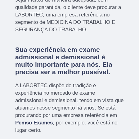
qualidade garantida, o cliente deve procurar a
LABORTEC, uma empresa referência no
segmento de MEDICINA DO TRABALHO E
SEGURANÇA DO TRABALHO.
Sua experiência em exame
admissional e demissional é
muito importante para nós. Ela
precisa ser a melhor possível.
A LABORTEC dispõe de tradição e
experiência no mercado de exame
admissional e demissional, tendo em vista que
atuamos nesse segmento há anos. Se está
procurando por uma empresa referência em
Pcmso Exames
, por exemplo, você está no
lugar certo.