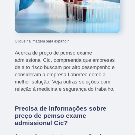
Clique na imagem para expandir
Acerca de preço de pcmso exame
admissional Cic, compreenda que empresas
de alto risco buscam por alto desempenho e
consideram a empresa Labortec como a
melhor solução. Veja outras soluções com
relação à medicina e segurança do trabalho.
Precisa de informações sobre
preço de pcmso exame
admissional Cic?