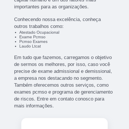
importantes para as organizações.
Conhecendo nossa excelência, conheça
outros trabalhos como:
Atestado Ocupacional
Exame Pcmso
Pcmso Exames
Laudo Ltcat
Em tudo que fazemos, carregamos o objetivo
de sermos os melhores, por isso, caso você
precise de exame admissional e demissional,
a empresa nos destacando no segmento.
Também oferecemos outros serviços, como
exames pcmso e programa de gerenciamento
de riscos. Entre em contato conosco para
mais informações.