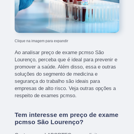
Clique na imagem para expandir
Ao analisar preço de exame pcmso São
Lourenço, perceba que é ideal para prevenir e
promover a saúde. Além disso, essa e outras
soluções do segmento de medicina e
segurança do trabalho são ideais para
empresas de alto risco. Veja outras opções a
respeito de exames pcmso.
Tem interesse em preço de exame
pcmso São Lourenço?