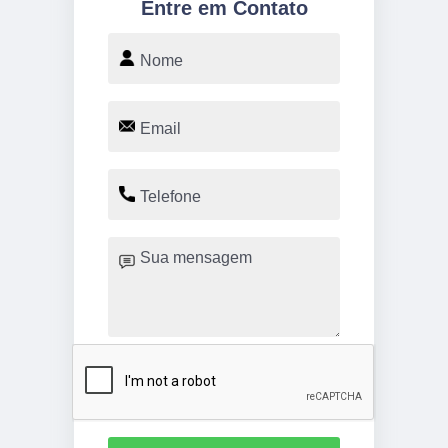
Entre em Contato