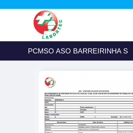
PCMSO ASO BARREIRINHA S