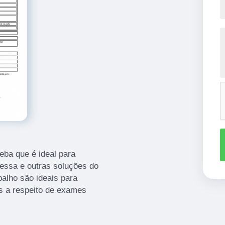
eba que é ideal para
 essa e outras soluções do
alho são ideais para
es a respeito de exames