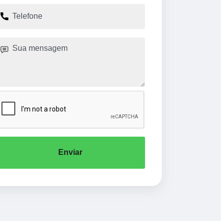
Enviar