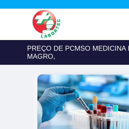
PREÇO DE PCMSO MEDICINA
MAGRO,