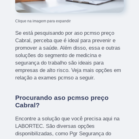
Clique na imagem para expandir
Se está pesquisando por aso pcmso preço
Cabral, perceba que é ideal para prevenir e
promover a saúde. Além disso, essa e outras
soluções do segmento de medicina e
segurança do trabalho são ideais para
empresas de alto risco. Veja mais opções em
relação a exames pcmso a seguir.
Procurando aso pcmso preço
Cabral?
Encontre a solução que você precisa aqui na
LABORTEC. São diversas opções
disponibilizadas, como Pgr Segurança do