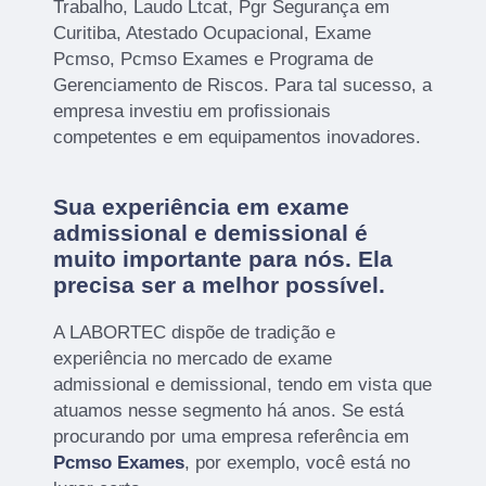
Trabalho, Laudo Ltcat, Pgr Segurança em
Curitiba, Atestado Ocupacional, Exame
Pcmso, Pcmso Exames e Programa de
Gerenciamento de Riscos. Para tal sucesso, a
empresa investiu em profissionais
competentes e em equipamentos inovadores.
Sua experiência em exame
admissional e demissional é
muito importante para nós. Ela
precisa ser a melhor possível.
A LABORTEC dispõe de tradição e
experiência no mercado de exame
admissional e demissional, tendo em vista que
atuamos nesse segmento há anos. Se está
procurando por uma empresa referência em
Pcmso Exames
, por exemplo, você está no