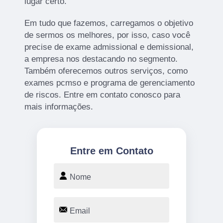
lugar certo.
Em tudo que fazemos, carregamos o objetivo
de sermos os melhores, por isso, caso você
precise de exame admissional e demissional,
a empresa nos destacando no segmento.
Também oferecemos outros serviços, como
exames pcmso e programa de gerenciamento
de riscos. Entre em contato conosco para
mais informações.
Entre em Contato