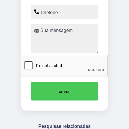
Enviar
Pesquisas relacionadas