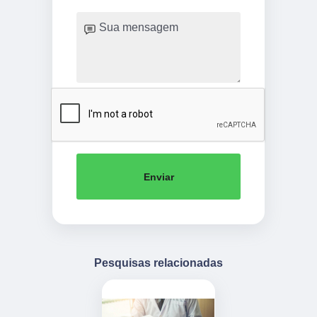
Enviar
Pesquisas relacionadas