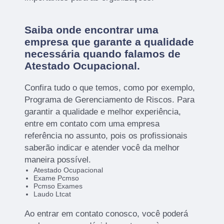
Saiba onde encontrar uma
empresa que garante a qualidade
necessária quando falamos de
Atestado Ocupacional.
Confira tudo o que temos, como por exemplo,
Programa de Gerenciamento de Riscos. Para
garantir a qualidade e melhor experiência,
entre em contato com uma empresa
referência no assunto, pois os profissionais
saberão indicar e atender você da melhor
maneira possível.
Atestado Ocupacional
Exame Pcmso
Pcmso Exames
Laudo Ltcat
Ao entrar em contato conosco, você poderá