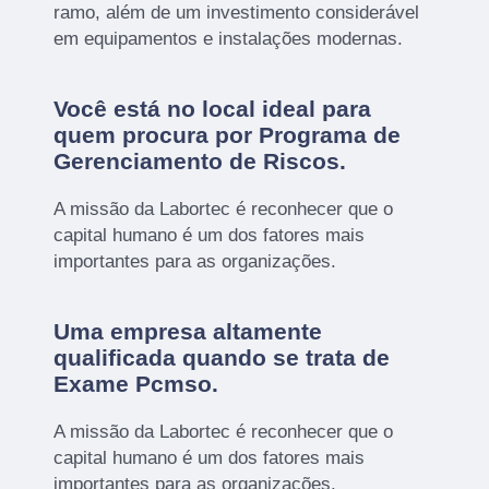
ramo, além de um investimento considerável
em equipamentos e instalações modernas.
Você está no local ideal para
quem procura por
Programa de
Gerenciamento de Riscos
.
A missão da Labortec é reconhecer que o
capital humano é um dos fatores mais
importantes para as organizações.
Uma empresa altamente
qualificada quando se trata de
Exame Pcmso.
A missão da Labortec é reconhecer que o
capital humano é um dos fatores mais
importantes para as organizações.