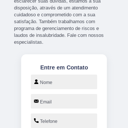
esclarecer suas dúvidas, estamos à sua
disposição, através de um atendimento
cuidadoso e comprometido com a sua
satisfação. Também trabalhamos com
programa de gerenciamento de riscos e
laudos de insalubridade. Fale com nossos
especialistas.
Entre em Contato