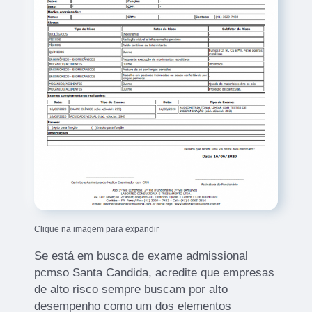
Clique na imagem para expandir
Se está em busca de exame admissional
pcmso Santa Candida, acredite que empresas
de alto risco sempre buscam por alto
desempenho como um dos elementos