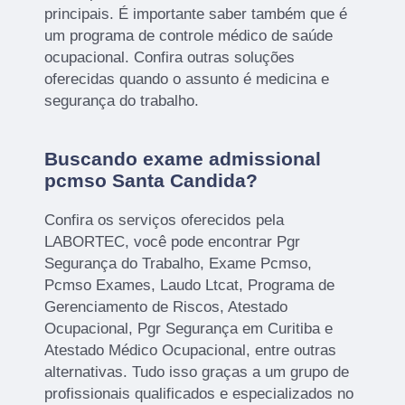
principais. É importante saber também que é
um programa de controle médico de saúde
ocupacional. Confira outras soluções
oferecidas quando o assunto é medicina e
segurança do trabalho.
Buscando exame admissional
pcmso Santa Candida?
Confira os serviços oferecidos pela
LABORTEC, você pode encontrar Pgr
Segurança do Trabalho, Exame Pcmso,
Pcmso Exames, Laudo Ltcat, Programa de
Gerenciamento de Riscos, Atestado
Ocupacional, Pgr Segurança em Curitiba e
Atestado Médico Ocupacional, entre outras
alternativas. Tudo isso graças a um grupo de
profissionais qualificados e especializados no