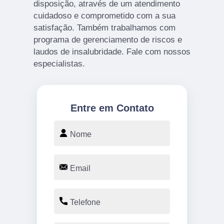
disposição, através de um atendimento
cuidadoso e comprometido com a sua
satisfação. Também trabalhamos com
programa de gerenciamento de riscos e
laudos de insalubridade. Fale com nossos
especialistas.
Entre em Contato