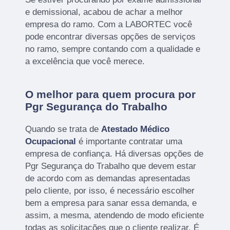
e demissional, acabou de achar a melhor
empresa do ramo. Com a LABORTEC você
pode encontrar diversas opções de serviços
no ramo, sempre contando com a qualidade e
a excelência que você merece.
O melhor para quem procura por
Pgr Segurança do Trabalho
Quando se trata de
Atestado Médico
Ocupacional
é importante contratar uma
empresa de confiança. Há diversas opções de
Pgr Segurança do Trabalho que devem estar
de acordo com as demandas apresentadas
pelo cliente, por isso, é necessário escolher
bem a empresa para sanar essa demanda, e
assim, a mesma, atendendo de modo eficiente
todas as solicitações que o cliente realizar. É