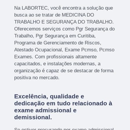
Na LABORTEC, você encontra a solução que
busca ao se tratar de MEDICINA DO
TRABALHO E SEGURANÇA DO TRABALHO.
Oferecemos serviços como Pgr Segurança do
Trabalho, Pgr Segurança em Curitiba,
Programa de Gerenciamento de Riscos,
Atestado Ocupacional, Exame Pcmso, Pcmso
Exames. Com profissionais altamente
capacitados, e instalações modernas, a
organização é capaz de se destacar de forma
positiva no mercado.
Excelência, qualidade e
dedicação em tudo relacionado à
exame admissional e
demissional.
Se estiver procurando por exame admissional