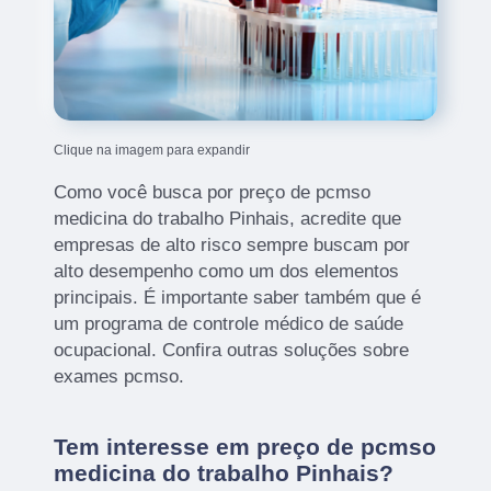
Clique na imagem para expandir
Como você busca por preço de pcmso
medicina do trabalho Pinhais, acredite que
empresas de alto risco sempre buscam por
alto desempenho como um dos elementos
principais. É importante saber também que é
um programa de controle médico de saúde
ocupacional. Confira outras soluções sobre
exames pcmso.
Tem interesse em preço de pcmso
medicina do trabalho Pinhais?