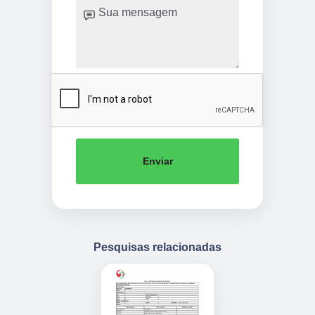
Enviar
Pesquisas relacionadas