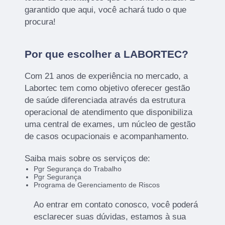
garantido que aqui, você achará tudo o que
procura!
Por que escolher a LABORTEC?
Com 21 anos de experiência no mercado, a
Labortec tem como objetivo oferecer gestão
de saúde diferenciada através da estrutura
operacional de atendimento que disponibiliza
uma central de exames, um núcleo de gestão
de casos ocupacionais e acompanhamento.
Saiba mais sobre os serviços de:
Pgr Segurança do Trabalho
Pgr Segurança
Programa de Gerenciamento de Riscos
Ao entrar em contato conosco, você poderá
esclarecer suas dúvidas, estamos à sua