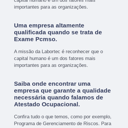
capital humano é um dos fatores mais
importantes para as organizações.
Uma empresa altamente
qualificada quando se trata de
Exame Pcmso.
A missão da Labortec é reconhecer que o
capital humano é um dos fatores mais
importantes para as organizações.
Saiba onde encontrar uma
empresa que garante a qualidade
necessária quando falamos de
Atestado Ocupacional.
Confira tudo o que temos, como por exemplo,
Programa de Gerenciamento de Riscos. Para