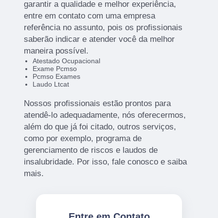
garantir a qualidade e melhor experiência,
entre em contato com uma empresa
referência no assunto, pois os profissionais
saberão indicar e atender você da melhor
maneira possível.
Atestado Ocupacional
Exame Pcmso
Pcmso Exames
Laudo Ltcat
Nossos profissionais estão prontos para
atendê-lo adequadamente, nós oferecermos,
além do que já foi citado, outros serviços,
como por exemplo, programa de
gerenciamento de riscos e laudos de
insalubridade. Por isso, fale conosco e saiba
mais.
Entre em Contato