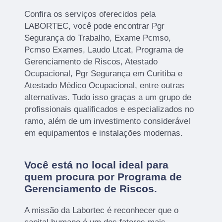
Confira os serviços oferecidos pela
LABORTEC, você pode encontrar Pgr
Segurança do Trabalho, Exame Pcmso,
Pcmso Exames, Laudo Ltcat, Programa de
Gerenciamento de Riscos, Atestado
Ocupacional, Pgr Segurança em Curitiba e
Atestado Médico Ocupacional, entre outras
alternativas. Tudo isso graças a um grupo de
profissionais qualificados e especializados no
ramo, além de um investimento considerável
em equipamentos e instalações modernas.
Você está no local ideal para
quem procura por
Programa de
Gerenciamento de Riscos
.
A missão da Labortec é reconhecer que o