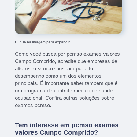
Clique na imagem para expandir
Como você busca por pcmso exames valores
Campo Comprido, acredite que empresas de
alto risco sempre buscam por alto
desempenho como um dos elementos
principais. É importante saber também que é
um programa de controle médico de saúde
ocupacional. Confira outras soluções sobre
exames pcmso.
Tem interesse em pcmso exames
valores Campo Comprido?