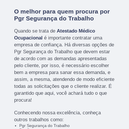
O melhor para quem procura por
Pgr Segurança do Trabalho
Quando se trata de
Atestado Médico
Ocupacional
é importante contratar uma
empresa de confiança. Há diversas opções de
Pgr Segurança do Trabalho que devem estar
de acordo com as demandas apresentadas
pelo cliente, por isso, é necessário escolher
bem a empresa para sanar essa demanda, e
assim, a mesma, atendendo de modo eficiente
todas as solicitações que o cliente realizar. É
garantido que aqui, você achará tudo o que
procura!
Conhecendo nossa excelência, conheça
outros trabalhos como:
Pgr Segurança do Trabalho