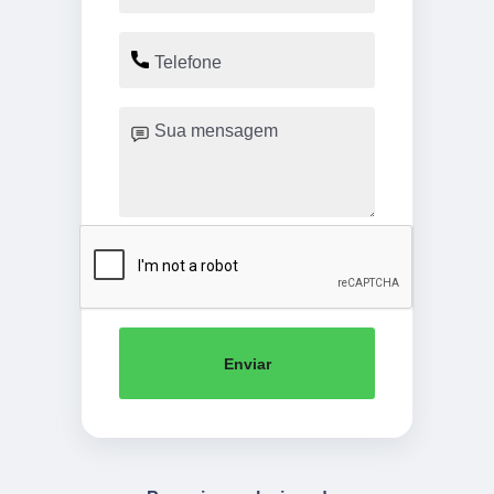
Enviar