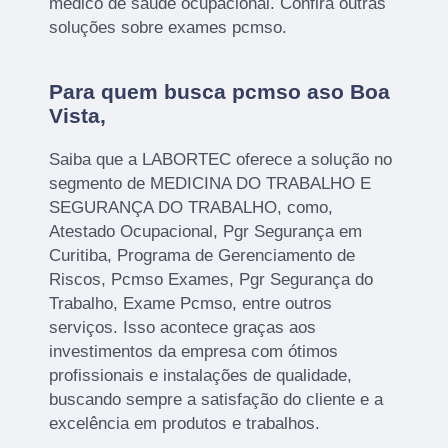
médico de saúde ocupacional. Confira outras
soluções sobre exames pcmso.
Para quem busca pcmso aso Boa
Vista,
Saiba que a LABORTEC oferece a solução no
segmento de MEDICINA DO TRABALHO E
SEGURANÇA DO TRABALHO, como,
Atestado Ocupacional, Pgr Segurança em
Curitiba, Programa de Gerenciamento de
Riscos, Pcmso Exames, Pgr Segurança do
Trabalho, Exame Pcmso, entre outros
serviços. Isso acontece graças aos
investimentos da empresa com ótimos
profissionais e instalações de qualidade,
buscando sempre a satisfação do cliente e a
excelência em produtos e trabalhos.