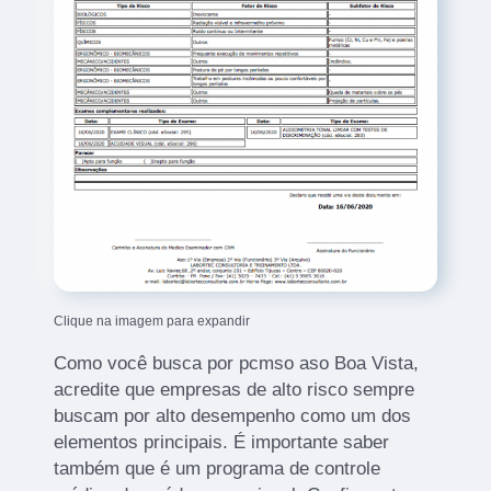
Clique na imagem para expandir
Como você busca por pcmso aso Boa Vista,
acredite que empresas de alto risco sempre
buscam por alto desempenho como um dos
elementos principais. É importante saber
também que é um programa de controle