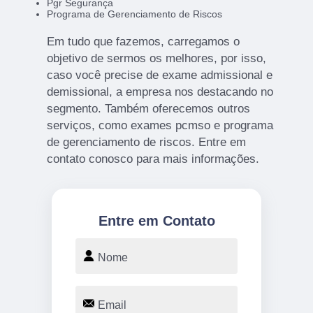
Pgr Segurança
Programa de Gerenciamento de Riscos
Em tudo que fazemos, carregamos o
objetivo de sermos os melhores, por isso,
caso você precise de exame admissional e
demissional, a empresa nos destacando no
segmento. Também oferecemos outros
serviços, como exames pcmso e programa
de gerenciamento de riscos. Entre em
contato conosco para mais informações.
Entre em Contato