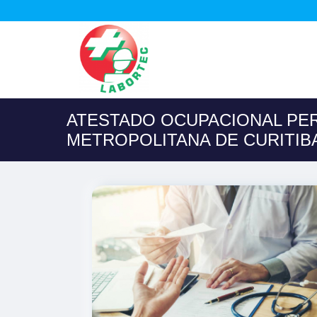
ATESTADO OCUPACIONAL PE
METROPOLITANA DE CURITIB