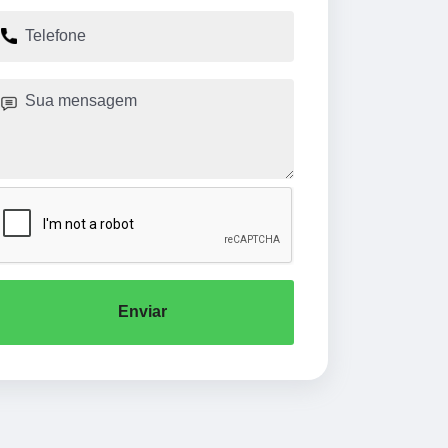
Enviar