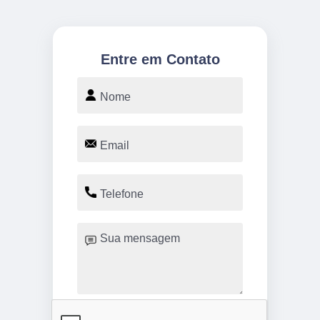
Entre em Contato