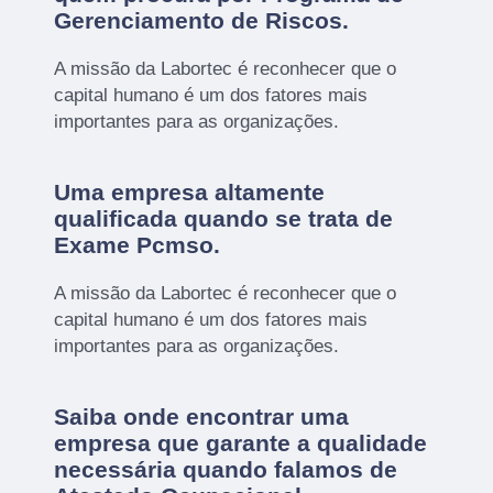
Gerenciamento de Riscos
.
A missão da Labortec é reconhecer que o
capital humano é um dos fatores mais
importantes para as organizações.
Uma empresa altamente
qualificada quando se trata de
Exame Pcmso.
A missão da Labortec é reconhecer que o
capital humano é um dos fatores mais
importantes para as organizações.
Saiba onde encontrar uma
empresa que garante a qualidade
necessária quando falamos de