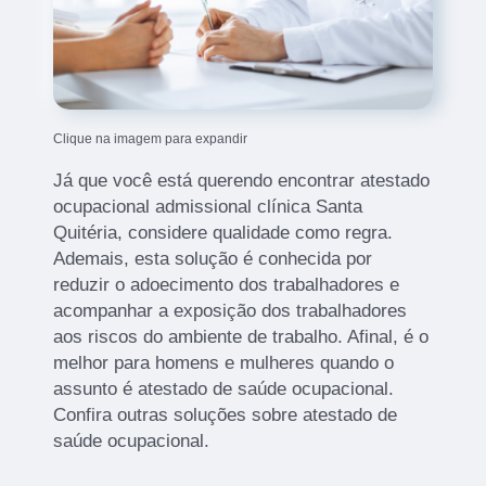
Clique na imagem para expandir
Já que você está querendo encontrar atestado
ocupacional admissional clínica Santa
Quitéria, considere qualidade como regra.
Ademais, esta solução é conhecida por
reduzir o adoecimento dos trabalhadores e
acompanhar a exposição dos trabalhadores
aos riscos do ambiente de trabalho. Afinal, é o
melhor para homens e mulheres quando o
assunto é atestado de saúde ocupacional.
Confira outras soluções sobre atestado de
saúde ocupacional.