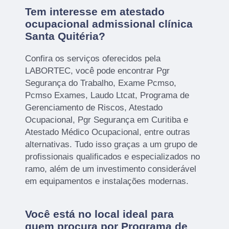
Tem interesse em atestado
ocupacional admissional clínica
Santa Quitéria?
Confira os serviços oferecidos pela
LABORTEC, você pode encontrar Pgr
Segurança do Trabalho, Exame Pcmso,
Pcmso Exames, Laudo Ltcat, Programa de
Gerenciamento de Riscos, Atestado
Ocupacional, Pgr Segurança em Curitiba e
Atestado Médico Ocupacional, entre outras
alternativas. Tudo isso graças a um grupo de
profissionais qualificados e especializados no
ramo, além de um investimento considerável
em equipamentos e instalações modernas.
Você está no local ideal para
quem procura por
Programa de