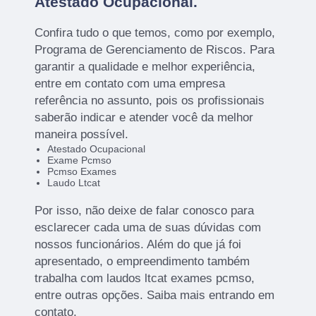
Atestado Ocupacional.
Confira tudo o que temos, como por exemplo,
Programa de Gerenciamento de Riscos. Para
garantir a qualidade e melhor experiência,
entre em contato com uma empresa
referência no assunto, pois os profissionais
saberão indicar e atender você da melhor
maneira possível.
Atestado Ocupacional
Exame Pcmso
Pcmso Exames
Laudo Ltcat
Por isso, não deixe de falar conosco para
esclarecer cada uma de suas dúvidas com
nossos funcionários. Além do que já foi
apresentado, o empreendimento também
trabalha com laudos ltcat exames pcmso,
entre outras opções. Saiba mais entrando em
contato.