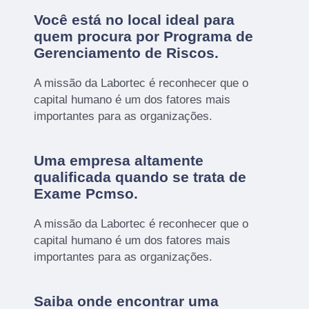
Você está no local ideal para
quem procura por
Programa de
Gerenciamento de Riscos
.
A missão da Labortec é reconhecer que o
capital humano é um dos fatores mais
importantes para as organizações.
Uma empresa altamente
qualificada quando se trata de
Exame Pcmso.
A missão da Labortec é reconhecer que o
capital humano é um dos fatores mais
importantes para as organizações.
Saiba onde encontrar uma