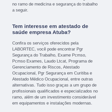
no ramo de medicina e segurança do trabalho
a seguir.
Tem interesse em atestado de
saúde empresa Atuba?
Confira os serviços oferecidos pela
LABORTEC, você pode encontrar Pgr
Segurança do Trabalho, Exame Pcmso,
Pcmso Exames, Laudo Ltcat, Programa de
Gerenciamento de Riscos, Atestado
Ocupacional, Pgr Segurança em Curitiba e
Atestado Médico Ocupacional, entre outras
alternativas. Tudo isso graças a um grupo de
profissionais qualificados e especializados no
ramo, além de um investimento considerável
em equipamentos e instalações modernas.