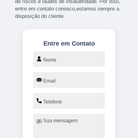
de riscos e laudos de insalubridade. Por isso,
entre em contato conosco,estamos sempre a
disposição do cliente.
Entre em Contato