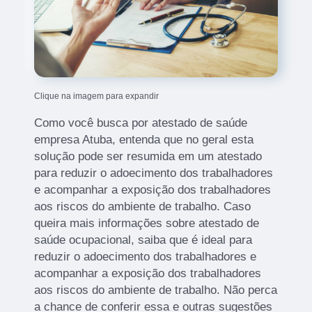
Clique na imagem para expandir
Como você busca por atestado de saúde
empresa Atuba, entenda que no geral esta
solução pode ser resumida em um atestado
para reduzir o adoecimento dos trabalhadores
e acompanhar a exposição dos trabalhadores
aos riscos do ambiente de trabalho. Caso
queira mais informações sobre atestado de
saúde ocupacional, saiba que é ideal para
reduzir o adoecimento dos trabalhadores e
acompanhar a exposição dos trabalhadores
aos riscos do ambiente de trabalho. Não perca
a chance de conferir essa e outras sugestões