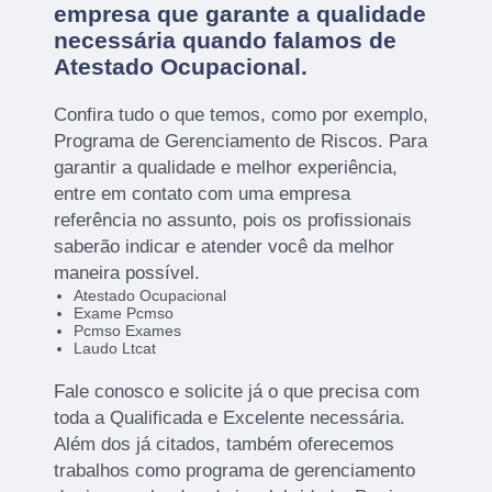
empresa que garante a qualidade
necessária quando falamos de
Atestado Ocupacional.
Confira tudo o que temos, como por exemplo,
Programa de Gerenciamento de Riscos. Para
garantir a qualidade e melhor experiência,
entre em contato com uma empresa
referência no assunto, pois os profissionais
saberão indicar e atender você da melhor
maneira possível.
Atestado Ocupacional
Exame Pcmso
Pcmso Exames
Laudo Ltcat
Fale conosco e solicite já o que precisa com
toda a Qualificada e Excelente necessária.
Além dos já citados, também oferecemos
trabalhos como programa de gerenciamento